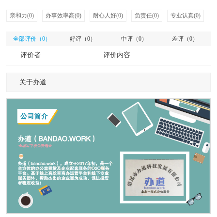
亲和力(0)
办事效率高(0)
耐心人好(0)
负责任(0)
专业认真(0)
全部评价（0）
好评（0）
中评（0）
差评（0）
评价者
评价内容
关于办道