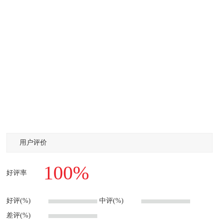
用户评价
100%
好评率
好评(%)
中评(%)
差评(%)